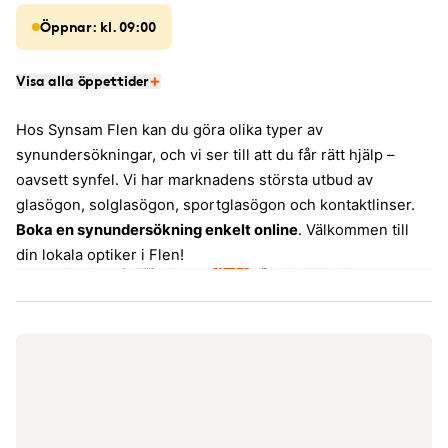
Öppnar: kl. 09:00
Visa alla öppettider
Hos Synsam Flen kan du göra olika typer av
synundersökningar, och vi ser till att du får rätt hjälp –
oavsett synfel. Vi har marknadens största utbud av
glasögon, solglasögon, sportglasögon och kontaktlinser.
Boka en synundersökning enkelt online
. Välkommen till
din lokala optiker i Flen!