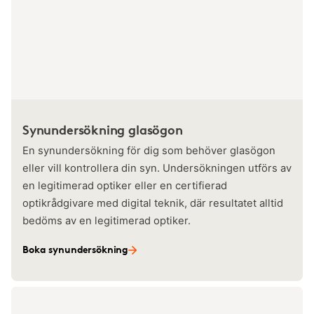
Synundersökning glasögon
En synundersökning för dig som behöver glasögon
eller vill kontrollera din syn. Undersökningen utförs av
en legitimerad optiker eller en certifierad
optikrådgivare med digital teknik, där resultatet alltid
bedöms av en legitimerad optiker.
Boka synundersökning