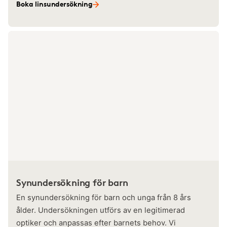
Boka linsundersökning
Synundersökning för barn
En synundersökning för barn och unga från 8 års
ålder. Undersökningen utförs av en legitimerad
optiker och anpassas efter barnets behov. Vi