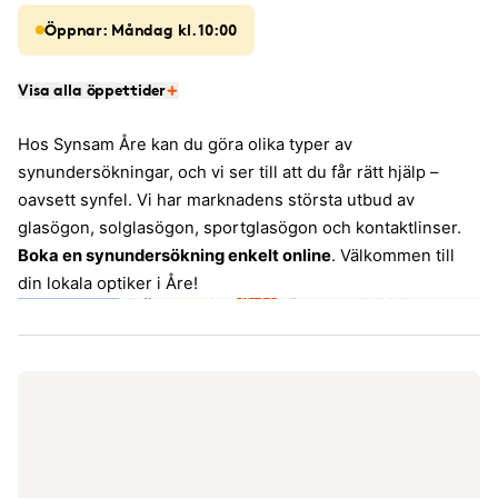
Öppnar: Måndag kl. 10:00
Visa alla öppettider
Hos Synsam Åre kan du göra olika typer av
synundersökningar, och vi ser till att du får rätt hjälp –
oavsett synfel. Vi har marknadens största utbud av
glasögon, solglasögon, sportglasögon och kontaktlinser.
Boka en synundersökning enkelt online
. Välkommen till
din lokala optiker i Åre!