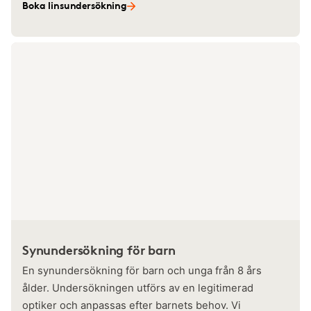
Boka linsundersökning
Synundersökning för barn
En synundersökning för barn och unga från 8 års
ålder. Undersökningen utförs av en legitimerad
optiker och anpassas efter barnets behov. Vi