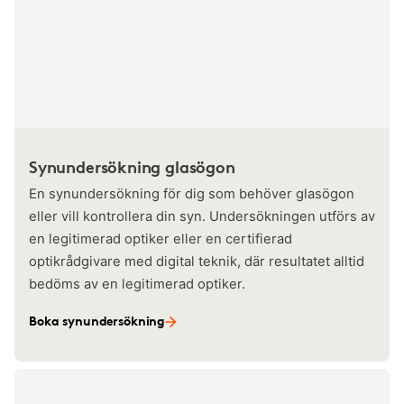
Synundersökning glasögon
En synundersökning för dig som behöver glasögon
eller vill kontrollera din syn. Undersökningen utförs av
en legitimerad optiker eller en certifierad
optikrådgivare med digital teknik, där resultatet alltid
bedöms av en legitimerad optiker.
Boka synundersökning