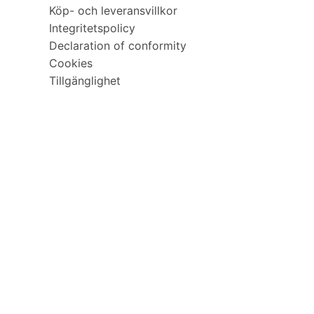
Köp- och leveransvillkor
Integritetspolicy
Declaration of conformity
Cookies
Tillgänglighet