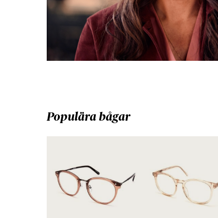
Populära bågar