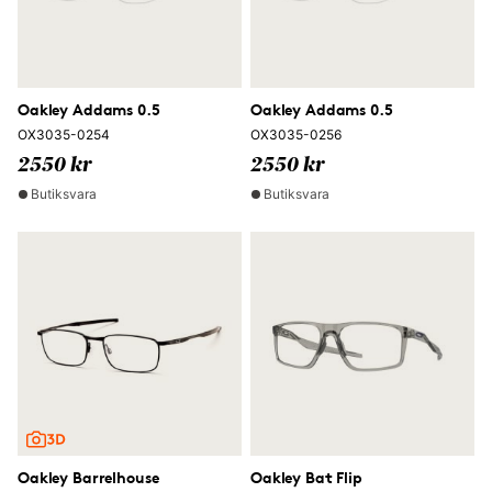
Oakley Addams 0.5
Oakley Addams 0.5
OX3035-0254
OX3035-0256
2550 kr
2550 kr
Butiksvara
Butiksvara
Oakley Barrelhouse
Oakley Bat Flip