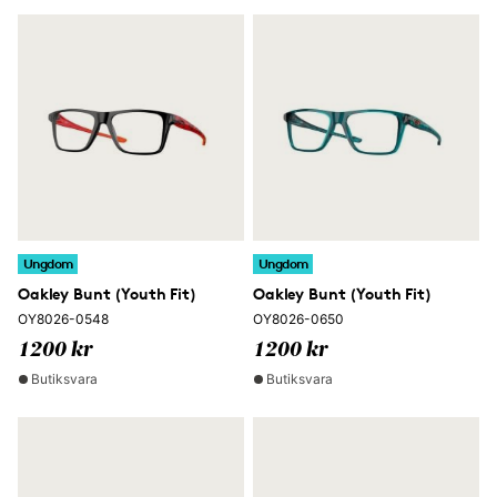
Ungdom
Ungdom
Oakley Bunt (Youth Fit)
Oakley Bunt (Youth Fit)
OY8026-0548
OY8026-0650
1200 kr
1200 kr
Butiksvara
Butiksvara