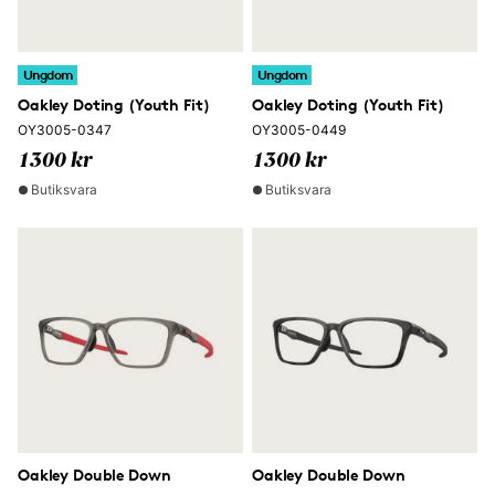
Ungdom
Ungdom
Oakley Doting (Youth Fit)
Oakley Doting (Youth Fit)
OY3005-0347
OY3005-0449
1300 kr
1300 kr
Butiksvara
Butiksvara
Oakley Double Down
Oakley Double Down