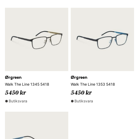
Ørgreen
Ørgreen
Walk The Line 1345 5418
Walk The Line 1353 5418
5450 kr
5450 kr
Butiksvara
Butiksvara