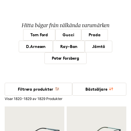
Hitta bågar från välkända varumärken
Tom Ford
Gucci
Prada
D.Arnesen
Ray-Ban
Jämtö
Peter Forsberg
Filtrera produkter
Bästsäljare
Visar 1820-1829 av 1829 Produkter