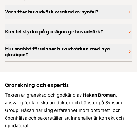
Var sitter huvudvärk orsakad av synfel?
Kan fel styrka på glasögon ge huvudvärk?
Hur snabbt försvinner huvudvärken med nya
glasögon?
Granskning och expertis
Texten är granskad och godkänd av
Håkan Broman
,
ansvarig för kliniska produkter och tjänster på Synsam
Group. Håkan har lång erfarenhet inom optometri och
ögonhälsa och säkerställer att innehållet är korrekt och
uppdaterat.