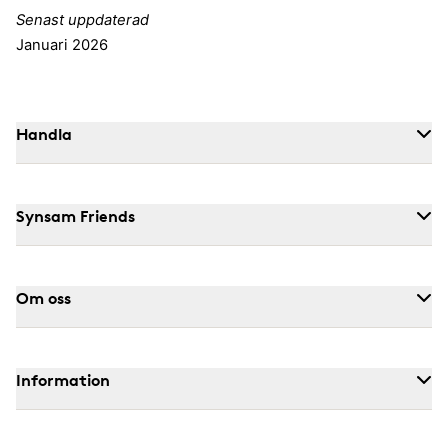
Senast uppdaterad
Januari 2026
Handla
Synsam Friends
Om oss
Information