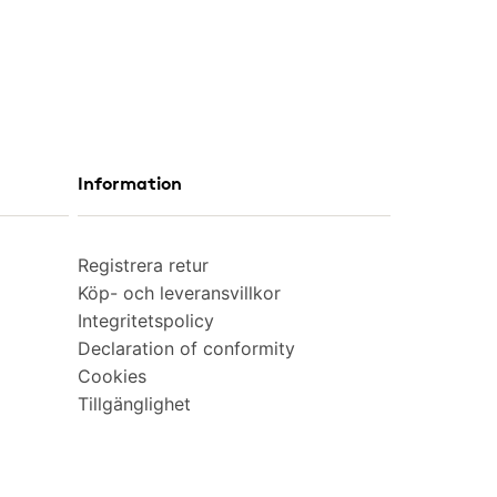
Information
Registrera retur
Köp- och leveransvillkor
Integritetspolicy
Declaration of conformity
Cookies
Tillgänglighet