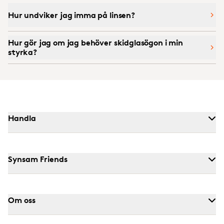
Hur undviker jag imma på linsen?
Hur gör jag om jag behöver skidglasögon i min
styrka?
Handla
Synsam Friends
Om oss