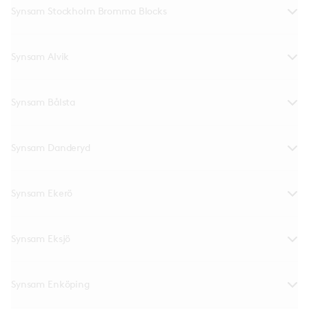
Synsam Stockholm Bromma Blocks
Synsam Alvik
Synsam Bålsta
Synsam Danderyd
Synsam Ekerö
Synsam Eksjö
Synsam Enköping