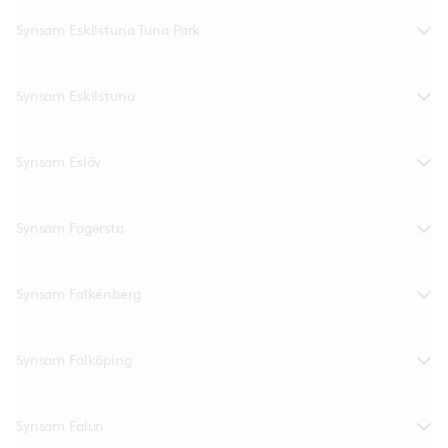
Synsam Eskilstuna Tuna Park
Synsam Eskilstuna
Synsam Eslöv
Synsam Fagersta
Synsam Falkenberg
Synsam Falköping
Synsam Falun