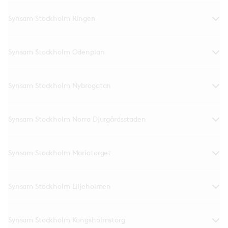
Synsam Stockholm Ringen
Synsam Stockholm Odenplan
Synsam Stockholm Nybrogatan
Synsam Stockholm Norra Djurgårdsstaden
Synsam Stockholm Mariatorget
Synsam Stockholm Liljeholmen
Synsam Stockholm Kungsholmstorg