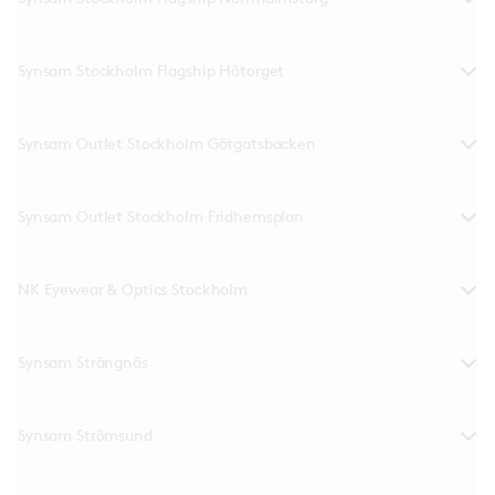
Synsam Stockholm Flagship Hötorget
Synsam Outlet Stockholm Götgatsbacken
Synsam Outlet Stockholm Fridhemsplan
NK Eyewear & Optics Stockholm
Synsam Strängnäs
Synsam Strömsund