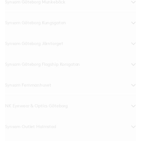
Synsam Göteborg Munkebäck
Synsam Göteborg Kungsgatan
Synsam Göteborg Järntorget
Synsam Göteborg Flagship Korsgatan
Synsam Femmanhuset
NK Eyewear & Optics Göteborg
Synsam Outlet Halmstad