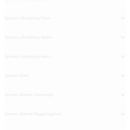
Synsam Jönköping Öster
Synsam Jönköping Väster
Synsam Jönköping Asecs
Synsam Kalix
Synsam Kalmar Stortorget
Synsam Kalmar Kaggensgatan