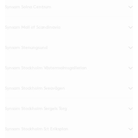
Synsam Solna Centrum
Synsam Mall of Scandinavia
Synsam Stenungsund
Synsam Stockholm Västermalmsgallerian
Synsam Stockholm Sveavägen
Synsam Stockholm Sergels Torg
Synsam Stockholm S:t Eriksplan