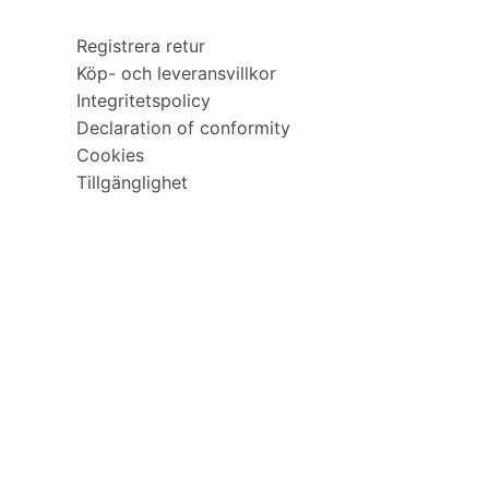
Registrera retur
Köp- och leveransvillkor
Integritetspolicy
Declaration of conformity
Cookies
Tillgänglighet