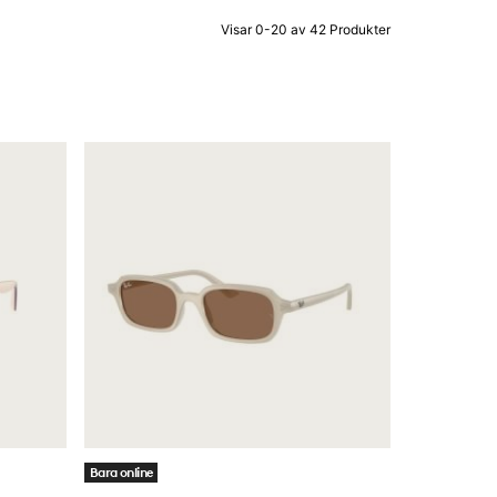
Visar 0-20 av 42 Produkter
Bara online