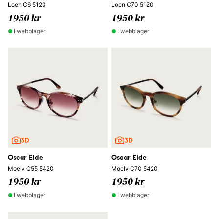
Loen C6 5120
Loen C70 5120
1950 kr
1950 kr
I webblager
I webblager
Oscar Eide
Oscar Eide
Moelv C55 5420
Moelv C70 5420
1950 kr
1950 kr
I webblager
I webblager