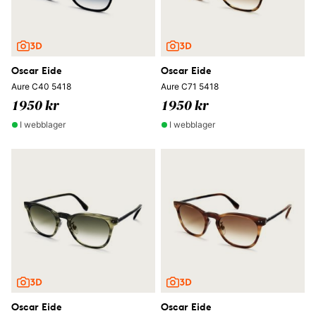
Oscar Eide
Oscar Eide
Aure C40 5418
Aure C71 5418
1950 kr
1950 kr
I webblager
I webblager
Oscar Eide
Oscar Eide