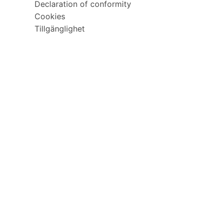
Declaration of conformity
Cookies
Tillgänglighet