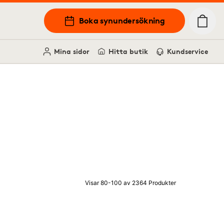
Boka synundersökning
Mina sidor
Hitta butik
Kundservice
Visar 80-100 av 2364 Produkter