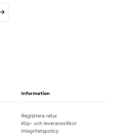
Information
Registrera retur
Köp- och leveransvillkor
Integritetspolicy