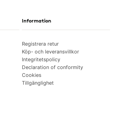
Information
Registrera retur
Köp- och leveransvillkor
Integritetspolicy
Declaration of conformity
Cookies
Tillgänglighet