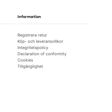
Information
Registrera retur
Köp- och leveransvillkor
Integritetspolicy
Declaration of conformity
Cookies
Tillgänglighet