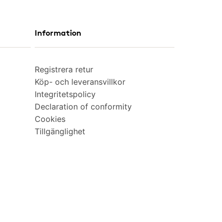
Information
Registrera retur
Köp- och leveransvillkor
Integritetspolicy
Declaration of conformity
Cookies
Tillgänglighet