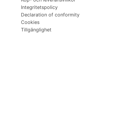
Integritetspolicy
Declaration of conformity
Cookies
Tillgänglighet