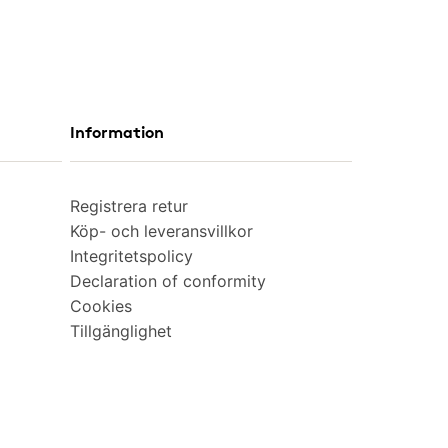
Information
Registrera retur
Köp- och leveransvillkor
Integritetspolicy
Declaration of conformity
Cookies
Tillgänglighet