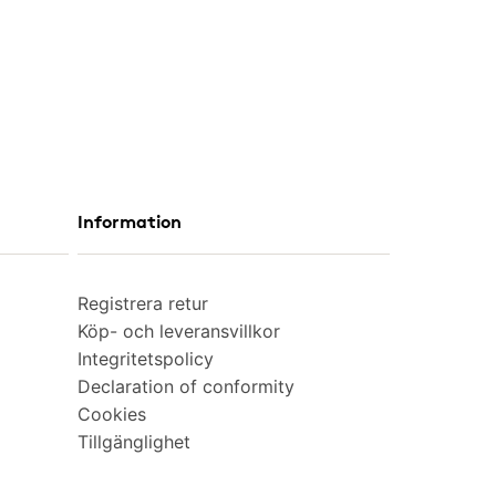
Information
Registrera retur
Köp- och leveransvillkor
Integritetspolicy
Declaration of conformity
Cookies
Tillgänglighet