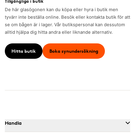
Tillgängliga i butik
De här glasögonen kan du köpa eller hyra i butik men
tyvärr inte beställa online. Besök eller kontakta butik för att
se om bågen är i lager. Vår butikspersonal kan dessutom
alltid hjälpa dig hitta andra eller liknande alternativ.
Hitta butik
Boka synundersökning
Handla