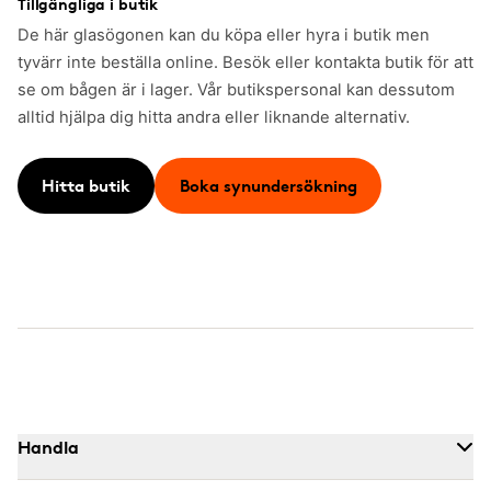
Tillgängliga i butik
De här glasögonen kan du köpa eller hyra i butik men
tyvärr inte beställa online. Besök eller kontakta butik för att
se om bågen är i lager. Vår butikspersonal kan dessutom
alltid hjälpa dig hitta andra eller liknande alternativ.
Hitta butik
Boka synundersökning
Handla