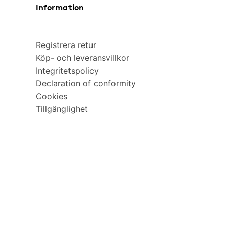
Information
Registrera retur
Köp- och leveransvillkor
Integritetspolicy
Declaration of conformity
Cookies
Tillgänglighet