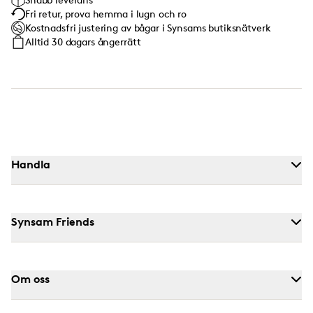
Fri retur, prova hemma i lugn och ro
Kostnadsfri justering av bågar i Synsams butiksnätverk
Alltid 30 dagars ångerrätt
Handla
Synsam Friends
Om oss