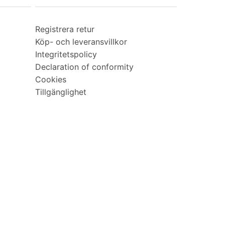
Registrera retur
Köp- och leveransvillkor
Integritetspolicy
Declaration of conformity
Cookies
Tillgänglighet