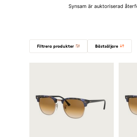
Synsam är auktoriserad återf
Filtrera produkter
Bästsäljare