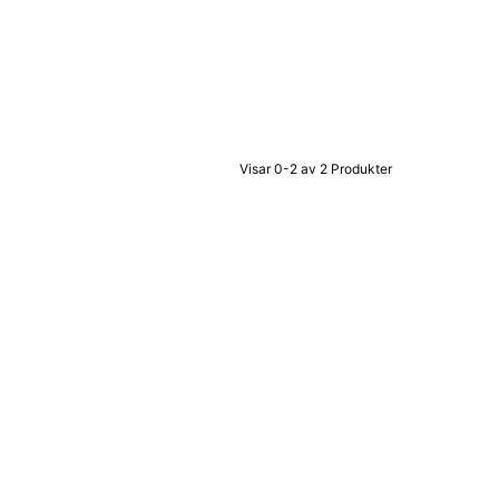
Visar 0-2 av 2 Produkter