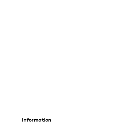
Information