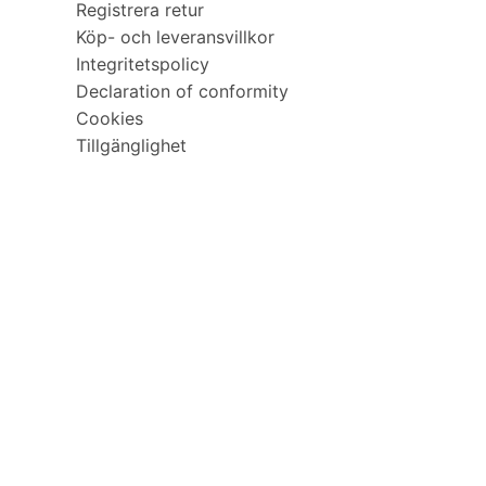
Registrera retur
Köp- och leveransvillkor
Integritetspolicy
Declaration of conformity
Cookies
Tillgänglighet