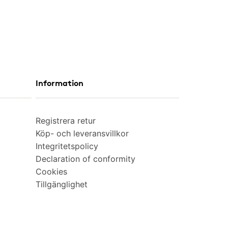
Information
Registrera retur
Köp- och leveransvillkor
Integritetspolicy
Declaration of conformity
Cookies
Tillgänglighet