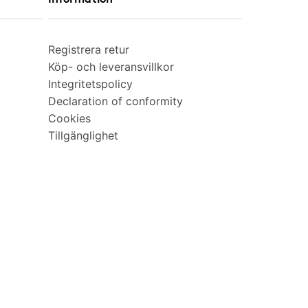
Registrera retur
Köp- och leveransvillkor
Integritetspolicy
Declaration of conformity
Cookies
Tillgänglighet