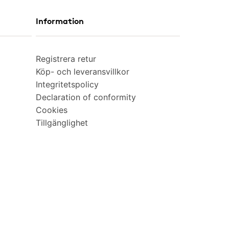
Information
Registrera retur
Köp- och leveransvillkor
Integritetspolicy
Declaration of conformity
Cookies
Tillgänglighet