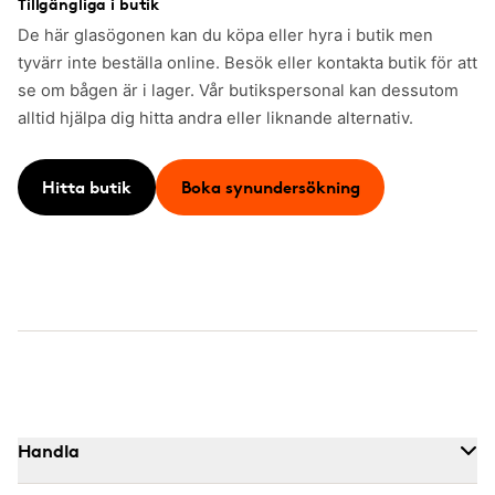
Tillgängliga i butik
De här glasögonen kan du köpa eller hyra i butik men
tyvärr inte beställa online. Besök eller kontakta butik för att
se om bågen är i lager. Vår butikspersonal kan dessutom
alltid hjälpa dig hitta andra eller liknande alternativ.
Hitta butik
Boka synundersökning
Handla