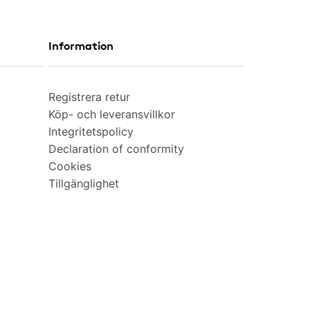
Information
Registrera retur
Köp- och leveransvillkor
Integritetspolicy
Declaration of conformity
Cookies
Tillgänglighet