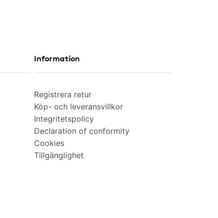
Information
Registrera retur
Köp- och leveransvillkor
Integritetspolicy
Declaration of conformity
Cookies
Tillgänglighet