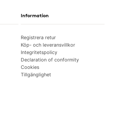
Information
Registrera retur
Köp- och leveransvillkor
Integritetspolicy
Declaration of conformity
Cookies
Tillgänglighet