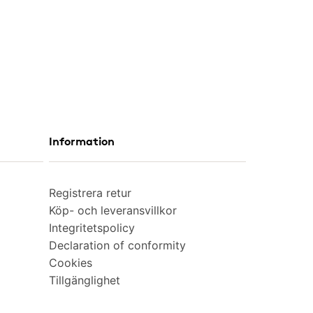
Information
Registrera retur
Köp- och leveransvillkor
Integritetspolicy
Declaration of conformity
Cookies
Tillgänglighet