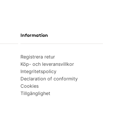
Information
Registrera retur
Köp- och leveransvillkor
Integritetspolicy
Declaration of conformity
Cookies
Tillgänglighet