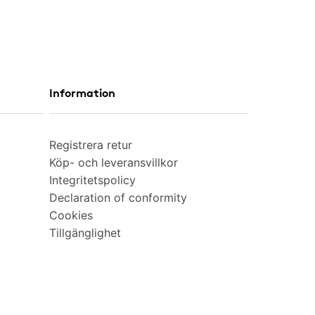
Information
Registrera retur
Köp- och leveransvillkor
Integritetspolicy
Declaration of conformity
Cookies
Tillgänglighet