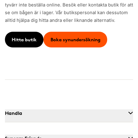
tyvärr inte beställa online. Besök eller kontakta butik för att
se om bågen är i lager. Vår butikspersonal kan dessutom
alltid hjälpa dig hitta andra eller liknande alternativ.
Hitta butik
Boka synundersökning
Handla