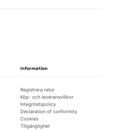
Information
Registrera retur
Köp- och leveransvillkor
Integritetspolicy
Declaration of conformity
Cookies
Tillgänglighet