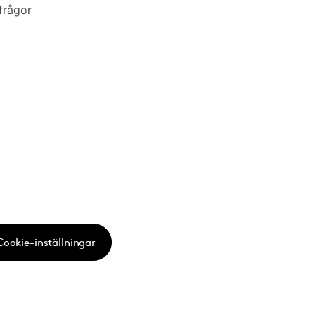
frågor
Cookie-inställningar