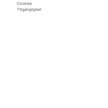
Cookies
Tillgänglighet