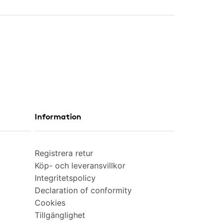
Information
Registrera retur
Köp- och leveransvillkor
Integritetspolicy
Declaration of conformity
Cookies
Tillgänglighet