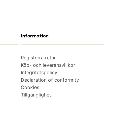
Information
Registrera retur
Köp- och leveransvillkor
Integritetspolicy
Declaration of conformity
Cookies
Tillgänglighet