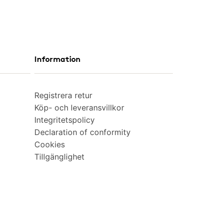
Information
Registrera retur
Köp- och leveransvillkor
Integritetspolicy
Declaration of conformity
Cookies
Tillgänglighet