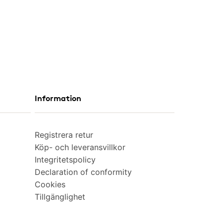
Information
Registrera retur
Köp- och leveransvillkor
Integritetspolicy
Declaration of conformity
Cookies
Tillgänglighet