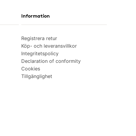
Information
Registrera retur
Köp- och leveransvillkor
Integritetspolicy
Declaration of conformity
Cookies
Tillgänglighet