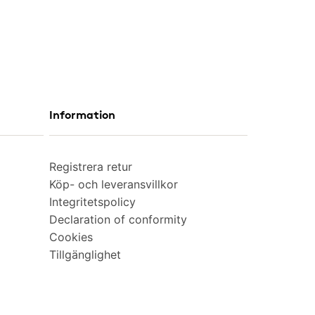
Information
Registrera retur
Köp- och leveransvillkor
Integritetspolicy
Declaration of conformity
Cookies
Tillgänglighet