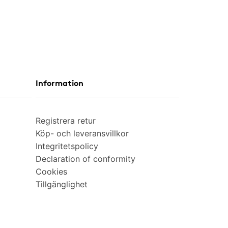
Information
Registrera retur
Köp- och leveransvillkor
Integritetspolicy
Declaration of conformity
Cookies
Tillgänglighet