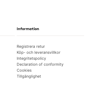
Information
Registrera retur
Köp- och leveransvillkor
Integritetspolicy
Declaration of conformity
Cookies
Tillgänglighet