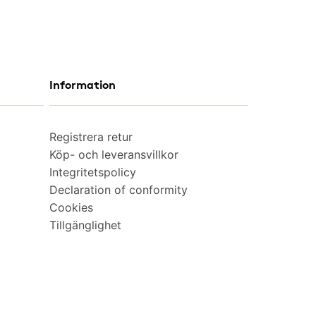
Information
Registrera retur
Köp- och leveransvillkor
Integritetspolicy
Declaration of conformity
Cookies
Tillgänglighet