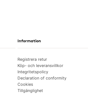
Information
Registrera retur
Köp- och leveransvillkor
Integritetspolicy
Declaration of conformity
Cookies
Tillgänglighet