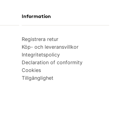
Information
Registrera retur
Köp- och leveransvillkor
Integritetspolicy
Declaration of conformity
Cookies
Tillgänglighet