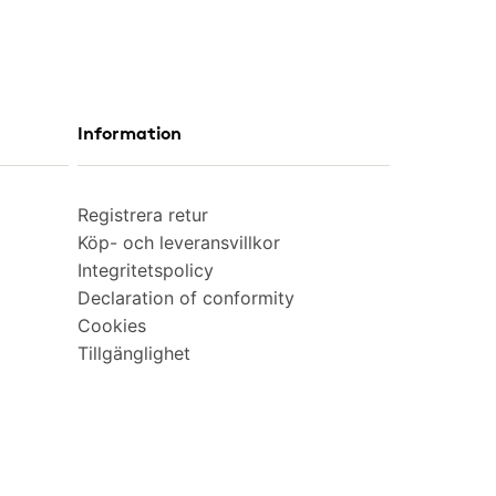
Information
Registrera retur
Köp- och leveransvillkor
Integritetspolicy
Declaration of conformity
Cookies
Tillgänglighet